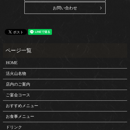
お問い合わせ
HOME
活火山名物
店内のご案内
ご宴会コース
おすすめメニュー
お食事メニュー
ドリンク