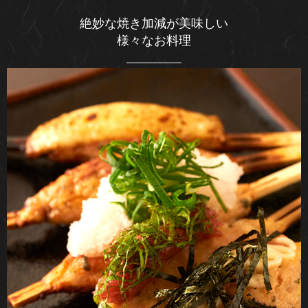
絶妙な焼き加減が美味しい
様々なお料理