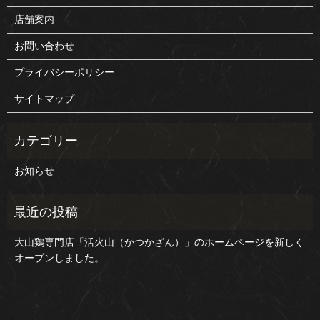
店舗案内
お問い合わせ
プライバシーポリシー
サイトマップ
お知らせ
大山鶏専門店「活火山（かつかざん）」のホームページを新しく
オープンしました。