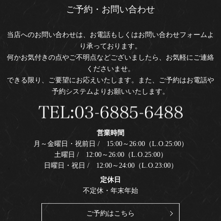
ご予約・お問い合わせ
当店へのお問い合わせは、お電話もしくはお問い合わせフォームよ
り承っております。
何かお気付きの点やご不明点などございましたら、お気軽にご連絡
くださいませ。
できる限り、ご要望にお応えいたします。また、ご予約はお電話や
予約システムよりお願いいたします。
営業時間
月～金曜日・祝前日 / 15:00～26:00（L.O.25:00）
土曜日 / 12:00～26:00（L.O.25:00）
日曜日・祝日 / 12:00～24:00（L.O.23:00）
定休日
不定休・年末年始
ご予約はこちら