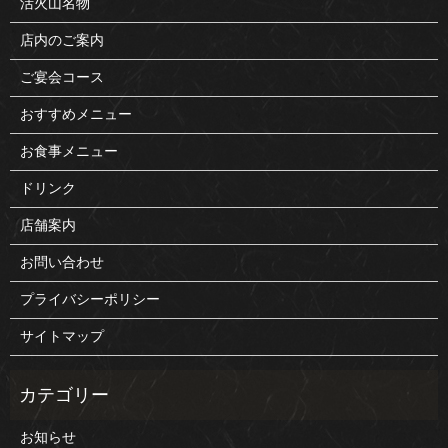
活火山名物
店内のご案内
ご宴会コース
おすすめメニュー
お食事メニュー
ドリンク
店舗案内
お問い合わせ
プライバシーポリシー
サイトマップ
お知らせ