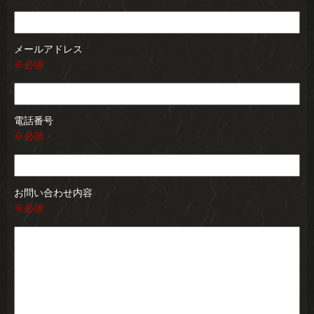
メールアドレス
※必須
電話番号
※必須
お問い合わせ内容
※必須