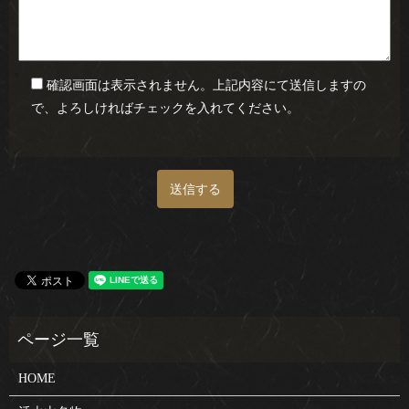
確認画面は表示されません。上記内容にて送信しますの
で、よろしければチェックを入れてください。
HOME